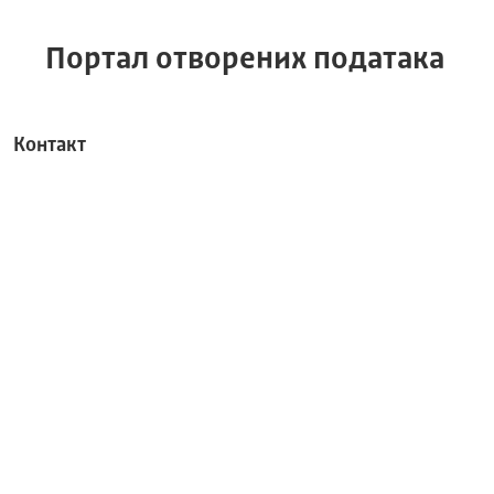
Портал отворених података
Контакт